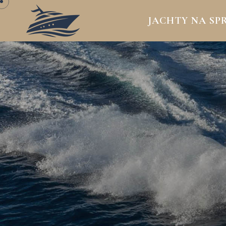
JACHTY NA SP