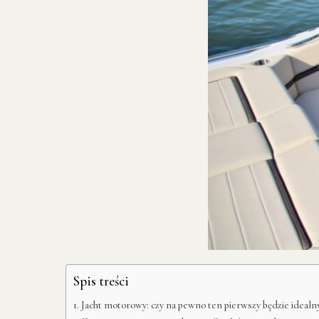
Spis treści
Jacht motorowy: czy na pewno ten pierwszy będzie idealn