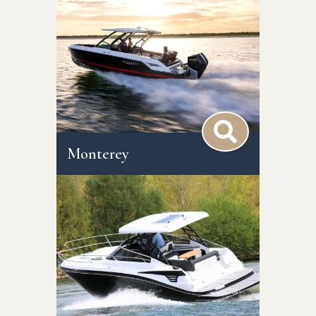
Monterey