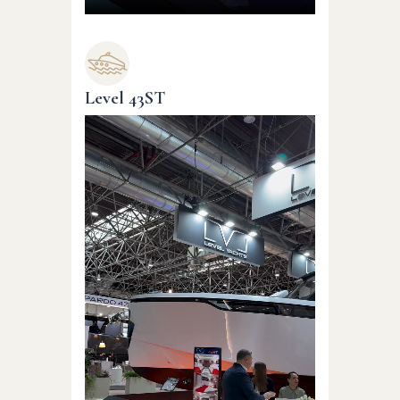
Level 43ST