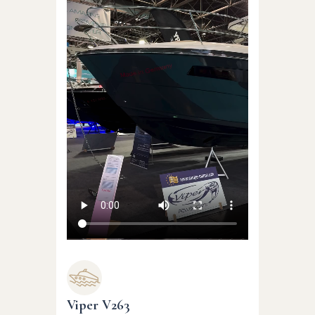
Viper V263