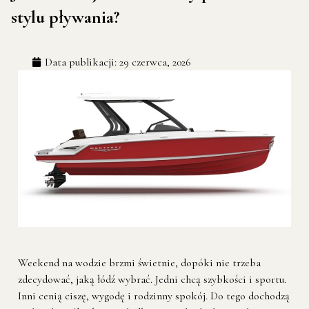
stylu pływania?
Data publikacji:
29 czerwca, 2026
Weekend na wodzie brzmi świetnie, dopóki nie trzeba
zdecydować, jaką łódź wybrać. Jedni chcą szybkości i sportu.
Inni cenią ciszę, wygodę i rodzinny spokój. Do tego dochodzą