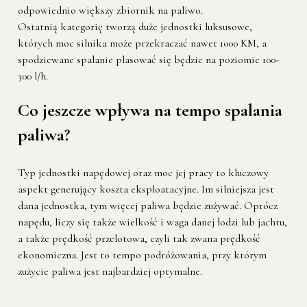
odpowiednio większy zbiornik na paliwo.
Ostatnią kategorię tworzą duże jednostki luksusowe,
których moc silnika może przekraczać nawet 1000 KM, a
spodziewane spalanie plasować się będzie na poziomie 100-
300 l/h.
Co jeszcze wpływa na tempo spalania
paliwa?
Typ jednostki napędowej oraz moc jej pracy to kluczowy
aspekt generujący koszta eksploatacyjne. Im silniejsza jest
dana jednostka, tym więcej paliwa będzie zużywać. Oprócz
napędu, liczy się także wielkość i waga danej łodzi lub jachtu,
a także prędkość przelotowa, czyli tak zwana prędkość
ekonomiczna. Jest to tempo podróżowania, przy którym
zużycie paliwa jest najbardziej optymalne.