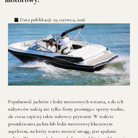
Data publikacji:
29 czerwca, 2026
Popularność jachtów i łodzi motorowych wzrasta, a do ich
nabywców należą nie tylko firmy promujące sporty wodne,
ale coraz częściej także nabywcy prywatni. W trakcie
poszukiwania jachtu lub łodzi motorowej kluczowym
aspektem, na który warto zwrócić uwagę, jest spalanie